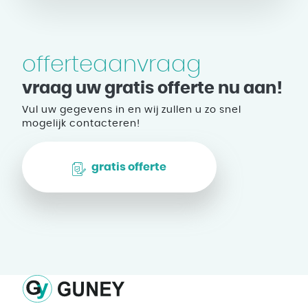
offerteaanvraag
vraag uw gratis offerte nu aan!
Vul uw gegevens in en wij zullen u zo snel
mogelijk contacteren!
gratis offerte