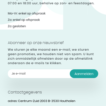
07:00 en 18:00 uur, behalve op zon- en feestdagen.
Ma-Vr: enkel op afspraak
Za: enkel op afspraak
Zo: gesloten
Abonneer op onze nieuwsbrief
We sturen je elke maand een e-mail, we sturen
geen promoties, we houden niet van spam. U kunt
zich onmiddellijk afmelden door op de afmeldlink
onderaan de e-mails te klikken.
Aanmelden
Contactgegevens
adres:
Centrum-Zuid 2003 B-3530 Houthalen