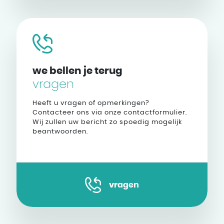
we bellen je terug
vragen
Heeft u vragen of opmerkingen?
Contacteer ons via onze contactformulier.
Wij zullen uw bericht zo spoedig mogelijk
beantwoorden.
vragen