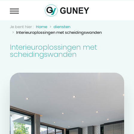
Home
diensten
Interieuroplossingen met scheidingswanden
Interieuroplossingen met
scheidingswanden