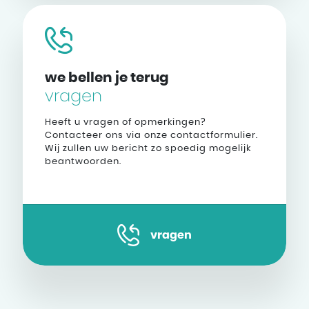
we bellen je terug
vragen
Heeft u vragen of opmerkingen?
Contacteer ons via onze contactformulier.
Wij zullen uw bericht zo spoedig mogelijk
beantwoorden.
vragen