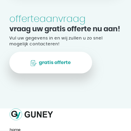
offerteaanvraag
vraag uw gratis offerte nu aan!
Vul uw gegevens in en wij zullen u zo snel
mogelijk contacteren!
gratis offerte
home