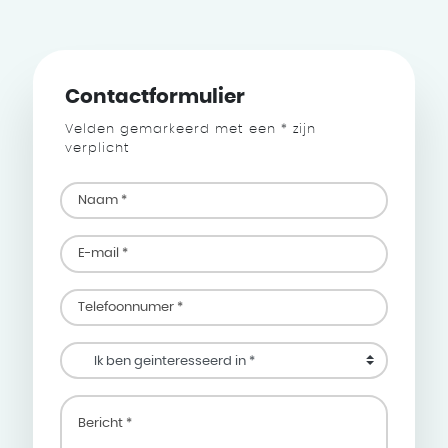
Contactformulier
Velden gemarkeerd met een * zijn
verplicht