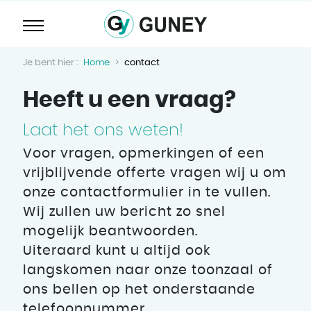
Home
contact
Heeft u een vraag?
Laat het ons weten!
Voor vragen, opmerkingen of een
vrijblijvende offerte vragen wij u om
onze contactformulier in te vullen.
Wij zullen uw bericht zo snel
mogelijk beantwoorden.
Uiteraard kunt u altijd ook
langskomen naar onze toonzaal of
ons bellen op het onderstaande
telefoonnummer.