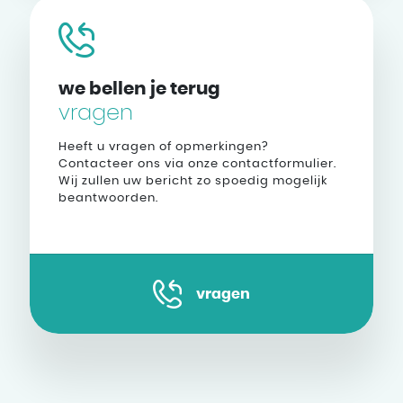
we bellen je terug
vragen
Heeft u vragen of opmerkingen?
Contacteer ons via onze contactformulier.
Wij zullen uw bericht zo spoedig mogelijk
beantwoorden.
vragen