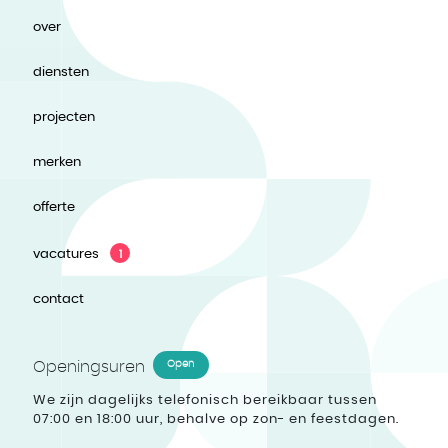
over
diensten
projecten
merken
offerte
vacatures
1
contact
Openingsuren
Open
We zijn dagelijks telefonisch bereikbaar tussen
07:00 en 18:00 uur, behalve op zon- en feestdagen.