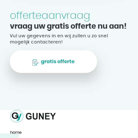
offerteaanvraag
vraag uw gratis offerte nu aan!
Vul uw gegevens in en wij zullen u zo snel
mogelijk contacteren!
gratis offerte
home