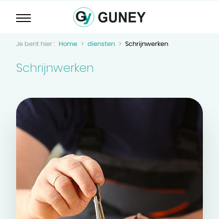
Home
diensten
Schrijnwerken
Schrijnwerken