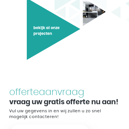
bekijk al onze
projecten
offerteaanvraag
vraag uw gratis offerte nu aan!
Vul uw gegevens in en wij zullen u zo snel
mogelijk contacteren!