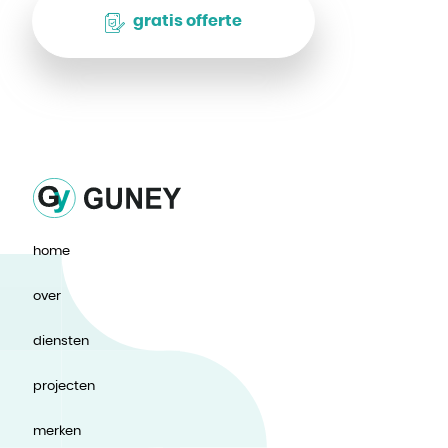
gratis offerte
home
over
diensten
projecten
merken