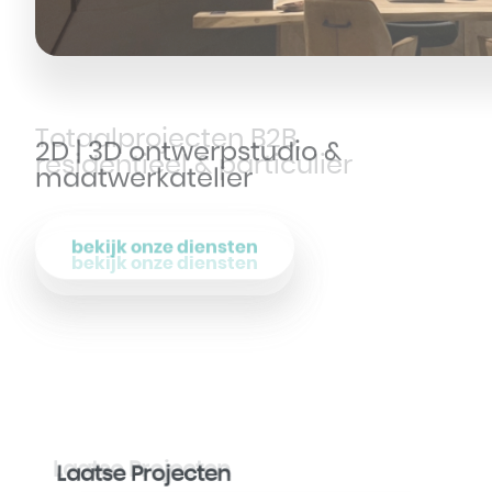
2D | 3D ontwerpstudio &
maatwerkatelier
bekijk onze diensten
Laatse Projecten