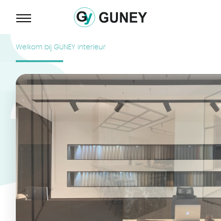
Welkom bij GUNEY interieur