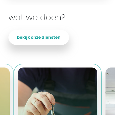
wat we doen?
bekijk onze diensten