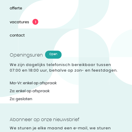
offerte
vacatures
1
contact
Openingsuren
Open
We zijn dagelijks telefonisch bereikbaar tussen
07:00 en 18:00 uur, behalve op zon- en feestdagen.
Ma-Vr: enkel op afspraak
Za: enkel op afspraak
Zo: gesloten
Abonneer op onze nieuwsbrief
We sturen je elke maand een e-mail, we sturen