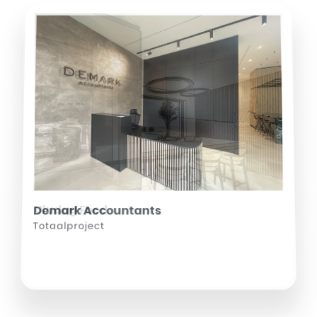
Demark Accountants
Totaalproject